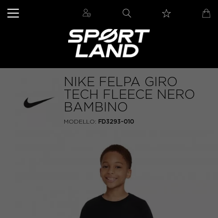
NIKE FELPA GIRO
TECH FLEECE NERO
BAMBINO
MODELLO:
FD3293-010