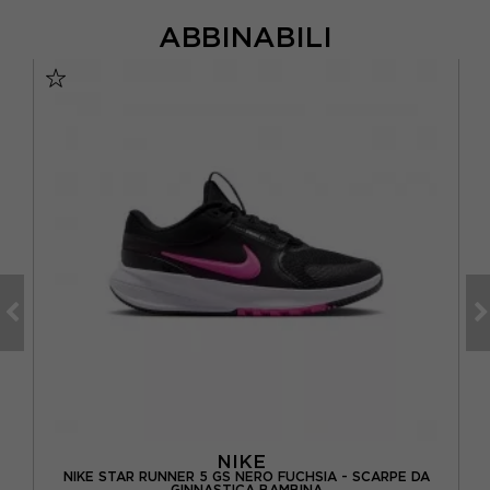
ABBINABILI
NIKE
 DA
NIKE STAR RUNNER 5 GS NERO FUCHSIA - SCARPE DA
GINNASTICA BAMBINA