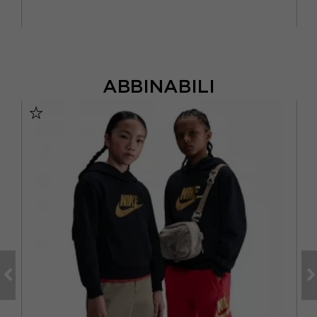
ABBINABILI