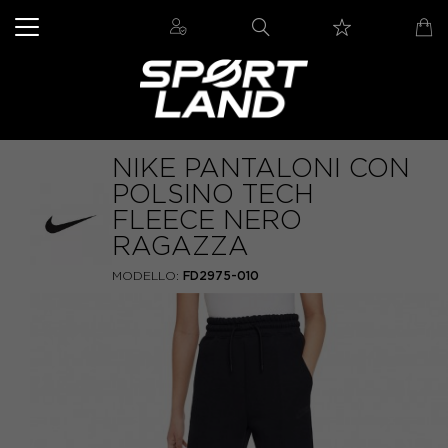
NIKE PANTALONI CON
POLSINO TECH
FLEECE NERO
RAGAZZA
MODELLO:
FD2975-010