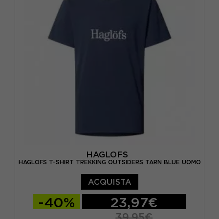
HAGLOFS
HAGLOFS T-SHIRT TREKKING OUTSIDERS TARN BLUE UOMO
ACQUISTA
-40%
23,97€
39,95€