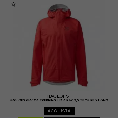
HAGLOFS
HAGLOFS GIACCA TREKKING LIM AIRAK 2,5 TECH RED UOMO
ACQUISTA