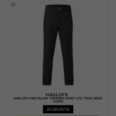
HAGLOFS
HAGLOFS PANTALONI TREKKING KORP LITE TRUE NERO
UOMO
ACQUISTA