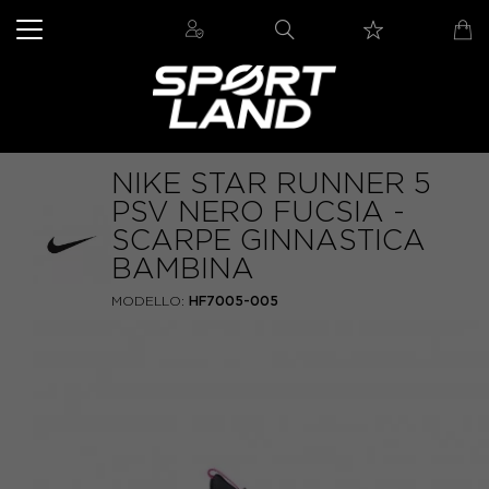
NIKE STAR RUNNER 5
PSV NERO FUCSIA -
SCARPE GINNASTICA
BAMBINA
MODELLO:
HF7005-005