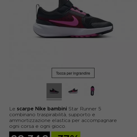
Tocca per ingrandire
scarpe Nike bambini
Le
Star Runner 5
combinano traspirabilità, supporto e
ammortizzazione elastica per accompagnare
ogni corsa e ogni gioco.