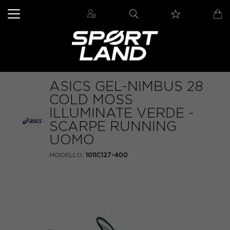
ASICS GEL-NIMBUS 28
COLD MOSS
ILLUMINATE VERDE -
SCARPE RUNNING
UOMO
MODELLO:
1011C127-400