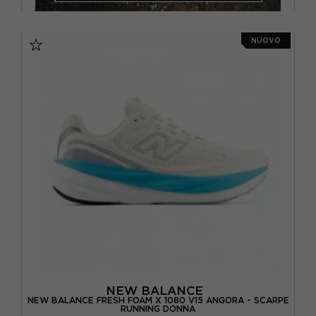
NUOVO
NEW BALANCE
NEW BALANCE FRESH FOAM X 1080 V15 ANGORA - SCARPE
RUNNING DONNA