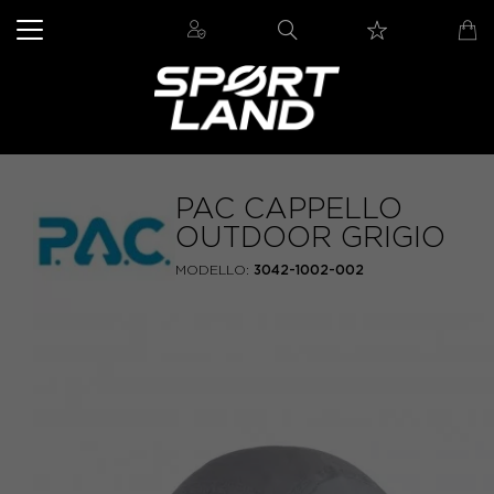
PAC CAPPELLO
OUTDOOR GRIGIO
MODELLO:
3042-1002-002