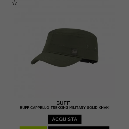
BUFF
BUFF CAPPELLO TREKKING MILITARY SOLID KHAKI
ACQUISTA