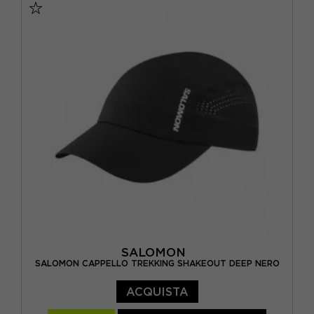
SALOMON
SALOMON CAPPELLO TREKKING SHAKEOUT DEEP NERO
ACQUISTA