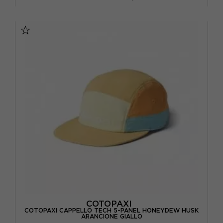
TU
COTOPAXI
COTOPAXI CAPPELLO TECH 5-PANEL HONEYDEW HUSK
ARANCIONE GIALLO