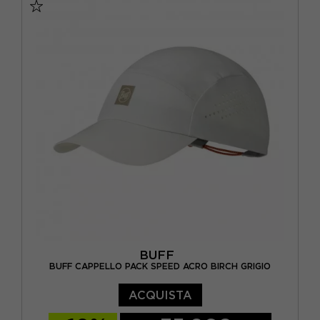
BUFF
BUFF CAPPELLO PACK SPEED ACRO BIRCH GRIGIO
ACQUISTA