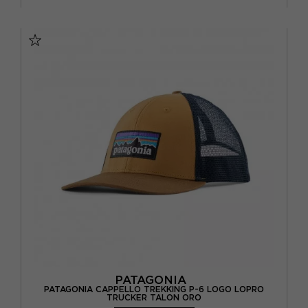
L/XL
PATAGONIA
PATAGONIA CAPPELLO TREKKING P-6 LOGO LOPRO
TRUCKER TALON ORO