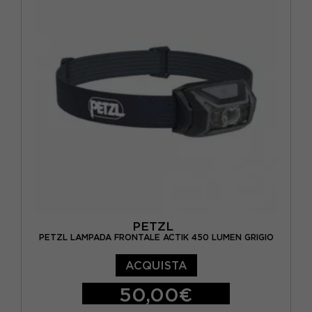
PETZL
PETZL LAMPADA FRONTALE ACTIK 450 LUMEN GRIGIO
ACQUISTA
50,00€