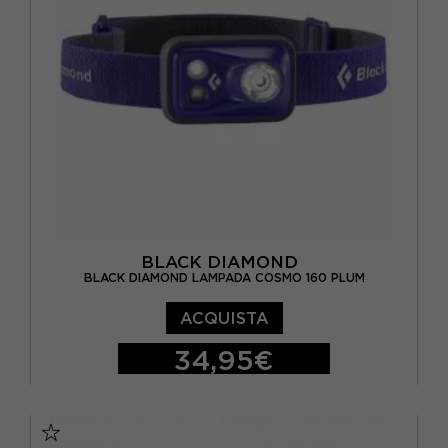
BLACK DIAMOND
BLACK DIAMOND LAMPADA COSMO 160 PLUM
ACQUISTA
34,95€
TU