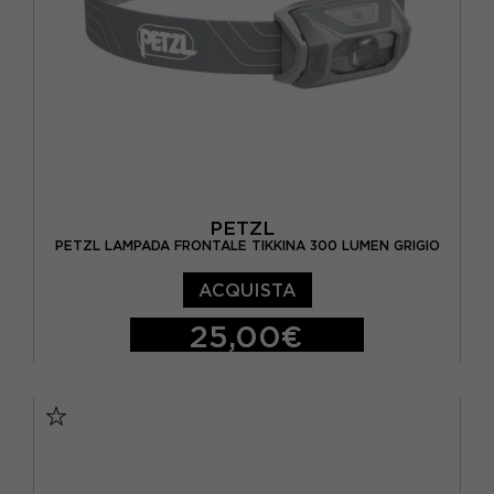
PETZL
PETZL LAMPADA FRONTALE TIKKINA 300 LUMEN GRIGIO
ACQUISTA
25,00€
TU