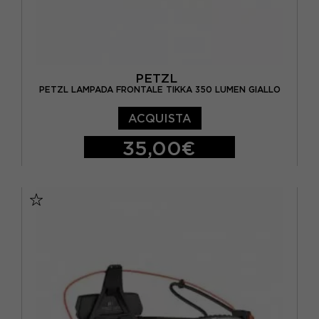
PETZL
PETZL LAMPADA FRONTALE TIKKA 350 LUMEN GIALLO
ACQUISTA
35,00€
TU