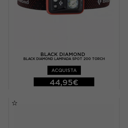
BLACK DIAMOND
BLACK DIAMOND LAMPADA SPOT 200 TORCH
ACQUISTA
44,95€
TU