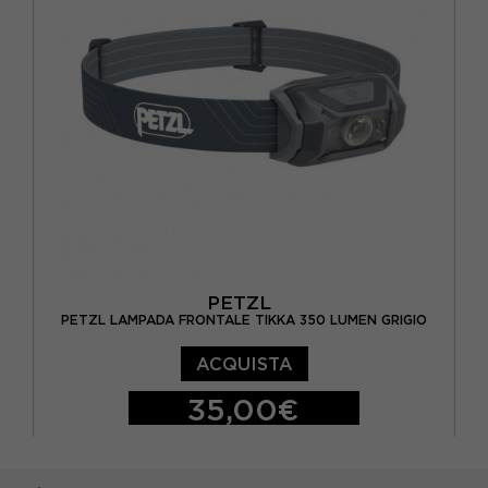
PETZL
PETZL LAMPADA FRONTALE TIKKA 350 LUMEN GRIGIO
ACQUISTA
35,00€
TU