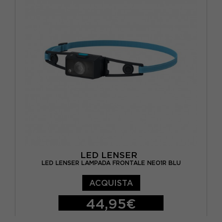
LED LENSER
LED LENSER LAMPADA FRONTALE NEO1R BLU
ACQUISTA
44,95€