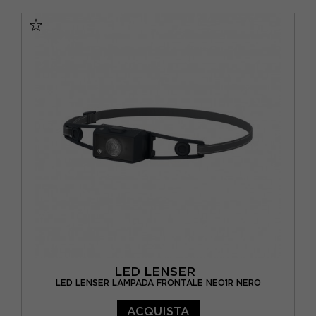
TU
LED LENSER
LED LENSER LAMPADA FRONTALE NEO1R NERO
ACQUISTA