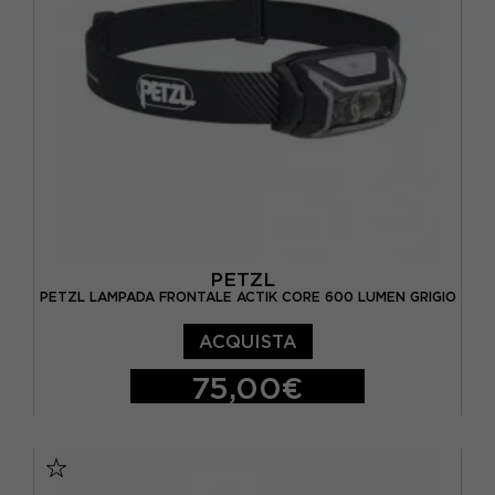
PETZL
PETZL LAMPADA FRONTALE ACTIK CORE 600 LUMEN GRIGIO
ACQUISTA
75,00€
TU