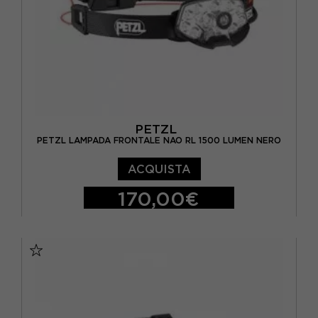
PETZL
PETZL LAMPADA FRONTALE NAO RL 1500 LUMEN NERO
ACQUISTA
170,00€
TU