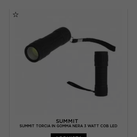
TU
SUMMIT
SUMMIT TORCIA IN GOMMA NERA 3 WATT COB LED