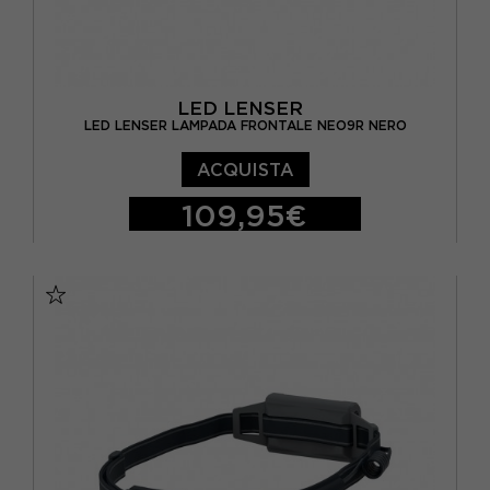
LED LENSER
LED LENSER LAMPADA FRONTALE NEO9R NERO
ACQUISTA
109,95€
TU