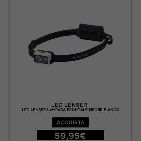
LED LENSER
LED LENSER LAMPADA FRONTALE NEO5R BIANCO
ACQUISTA
59,95€