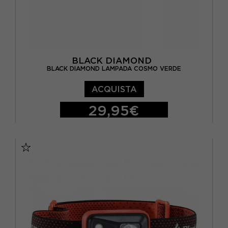
BLACK DIAMOND
BLACK DIAMOND LAMPADA COSMO VERDE
ACQUISTA
29,95€
TU