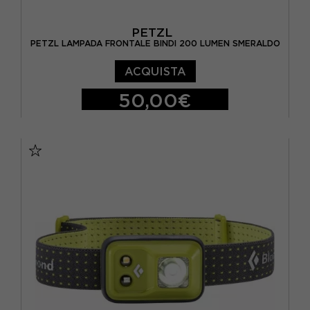
PETZL
PETZL LAMPADA FRONTALE BINDI 200 LUMEN SMERALDO
ACQUISTA
50,00€
TU