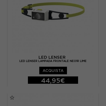
LED LENSER
LED LENSER LAMPADA FRONTALE NEO1R LIME
ACQUISTA
44,95€
TU