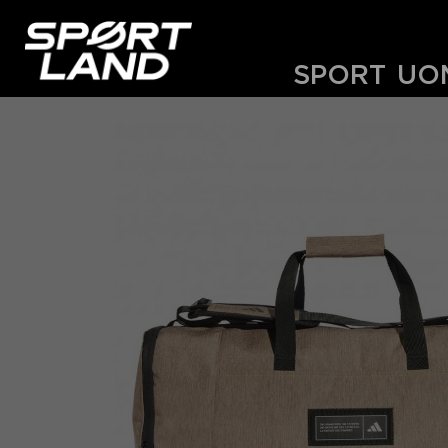
SPORT
UO