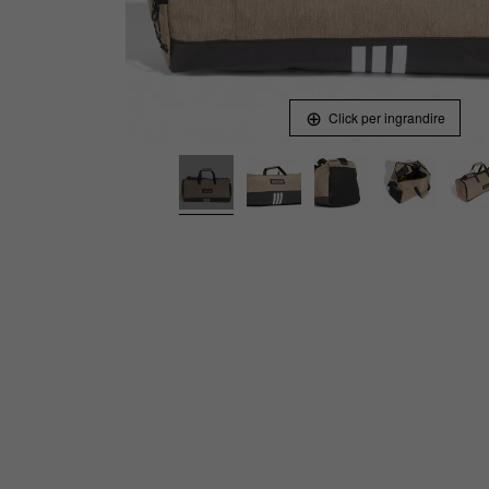
Click per ingrandire