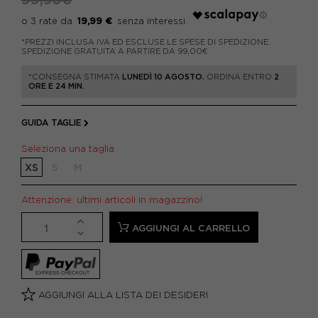
19,99 €
*PREZZI INCLUSA IVA ED ESCLUSE LE SPESE DI SPEDIZIONE.
SPEDIZIONE GRATUITA A PARTIRE DA 99,00€
*CONSEGNA STIMATA
LUNEDÌ 10 AGOSTO.
ORDINA ENTRO
2
ORE E 24 MIN.
GUIDA TAGLIE
Seleziona una taglia
XS
S
M
Attenzione: ultimi articoli in magazzino!
AGGIUNGI AL CARRELLO
AGGIUNGI ALLA LISTA DEI DESIDERI