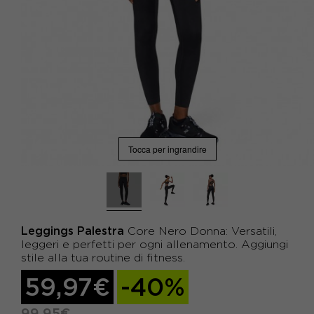
Tocca per ingrandire
Leggings Palestra
Core Nero Donna: Versatili,
leggeri e perfetti per ogni allenamento. Aggiungi
stile alla tua routine di fitness.
59,97€
-40%
99,95€