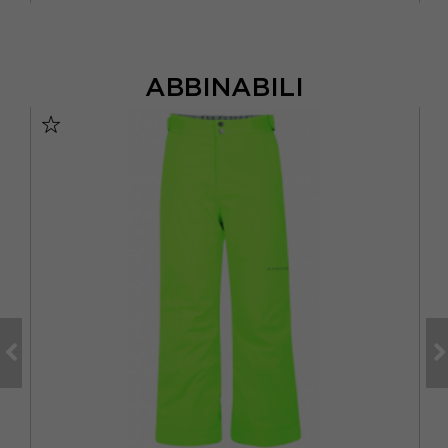
ABBINABILI