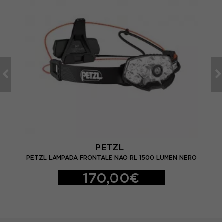
PETZL
O
PETZL LAMPADA FRONTALE NAO RL 1500 LUMEN NERO
170,00€