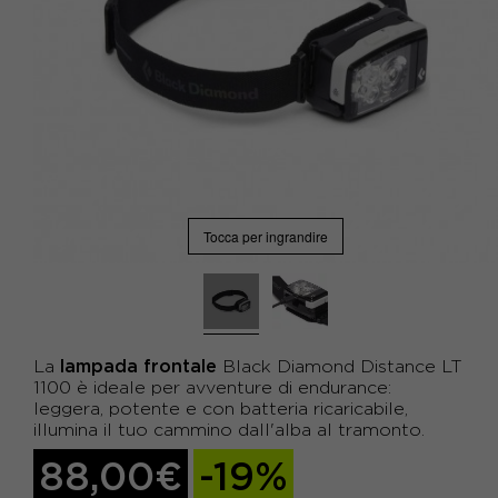
Tocca per ingrandire
lampada frontale
La
Black Diamond Distance LT
1100 è ideale per avventure di endurance:
leggera, potente e con batteria ricaricabile,
illumina il tuo cammino dall'alba al tramonto.
88,00€
-19%