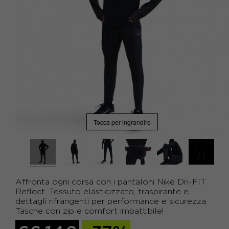
Tocca per ingrandire
Affronta ogni corsa con i pantaloni Nike Dri-FIT
Reflect. Tessuto elasticizzato, traspirante e
dettagli rifrangenti per performance e sicurezza.
Tasche con zip e comfort imbattibile!