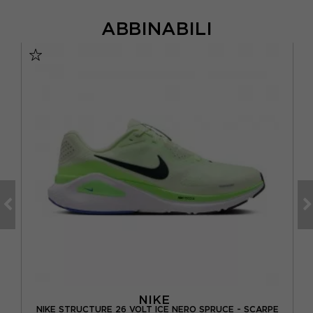
ABBINABILI
NIKE
ING
NIKE STRUCTURE 26 VOLT ICE NERO SPRUCE - SCARPE