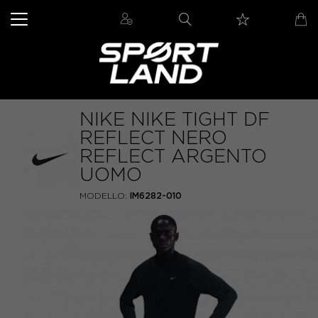
NIKE NIKE TIGHT DF
REFLECT NERO
REFLECT ARGENTO
UOMO
MODELLO:
IM6282-010