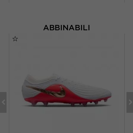
ABBINABILI