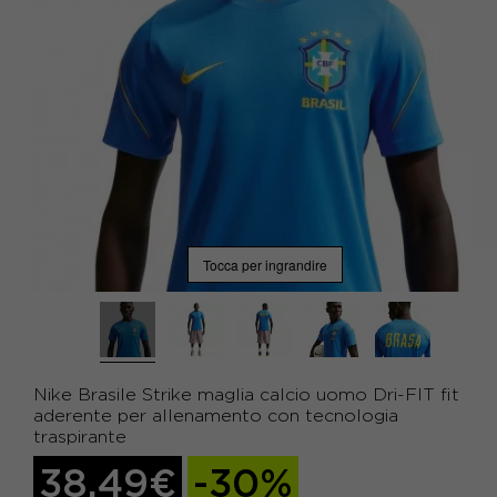
Tocca per ingrandire
Nike Brasile Strike maglia calcio uomo Dri-FIT fit
aderente per allenamento con tecnologia
traspirante
38,49€
-30%