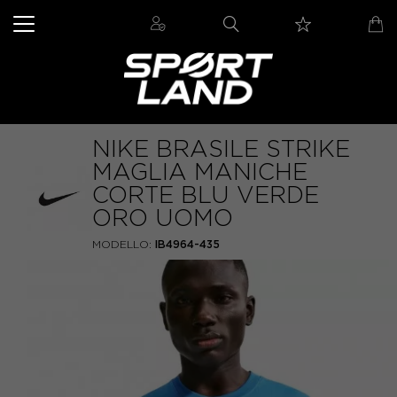
NIKE BRASILE STRIKE
MAGLIA MANICHE
CORTE BLU VERDE
ORO UOMO
MODELLO:
IB4964-435