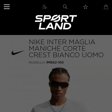
NIKE INTER MAGLIA
MANICHE CORTE
CREST BIANCO UOMO
MODELLO:
IM1662-100