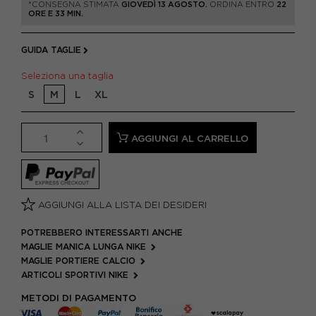
*CONSEGNA STIMATA
GIOVEDÌ 13 AGOSTO.
ORDINA ENTRO
22
ORE E 33 MIN.
GUIDA TAGLIE
Seleziona una taglia
S
M
L
XL
AGGIUNGI AL CARRELLO
AGGIUNGI ALLA LISTA DEI DESIDERI
POTREBBERO INTERESSARTI ANCHE
MAGLIE MANICA LUNGA NIKE
MAGLIE PORTIERE CALCIO
ARTICOLI SPORTIVI NIKE
METODI DI PAGAMENTO