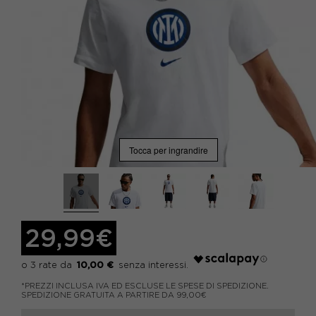
Tocca per ingrandire
29,99€
10,00 €
*PREZZI INCLUSA IVA ED ESCLUSE LE SPESE DI SPEDIZIONE.
SPEDIZIONE GRATUITA A PARTIRE DA 99,00€