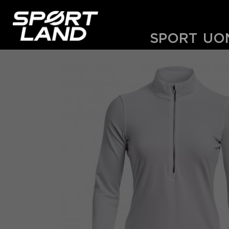
SPORT
UO