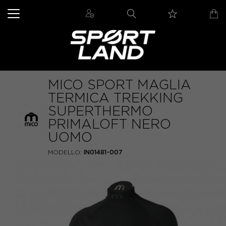
MICO SPORT MAGLIA
TERMICA TREKKING
SUPERTHERMO
PRIMALOFT NERO
UOMO
MODELLO:
IN01481-007