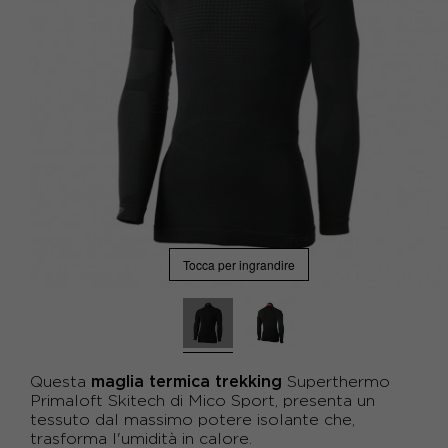
Tocca per ingrandire
maglia termica trekking
Questa
Superthermo
Primaloft Skitech di Mico Sport, presenta un
tessuto dal massimo potere isolante che,
trasforma l'umidità in calore.