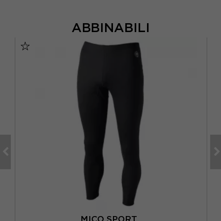
ABBINABILI
MICO SPORT