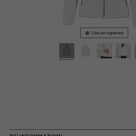
Click per ingrandire