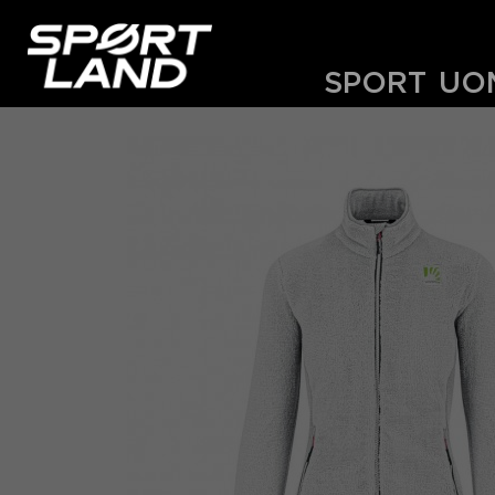
SPORT
UO