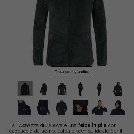
Tocca per ingrandire
felpa in pile
La Tognazza di Salewa è una
con
cappuccio da uomo, calda e tecnica, ideale per il