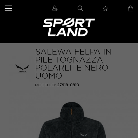
SALEWA FELPA IN
PILE TOGNAZZA
POLARLITE NERO
UOMO
MODELLO:
27918-0910