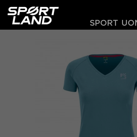
SPORT
UO