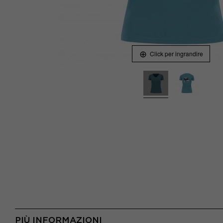
Click per ingrandire
PIÙ INFORMAZIONI