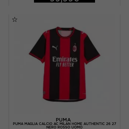
S
M
L
XL
PUMA
PUMA MAGLIA CALCIO AC MILAN HOME AUTHENTIC 26 27
NERO ROSSO UOMO