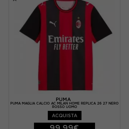
PUMA
PUMA MAGLIA CALCIO AC MILAN HOME REPLICA 26 27 NERO
ROSSO UOMO
ACQUISTA
99,99€