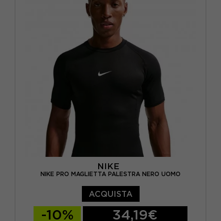
NIKE
NIKE PRO MAGLIETTA PALESTRA NERO UOMO
ACQUISTA
-10%
34,19€