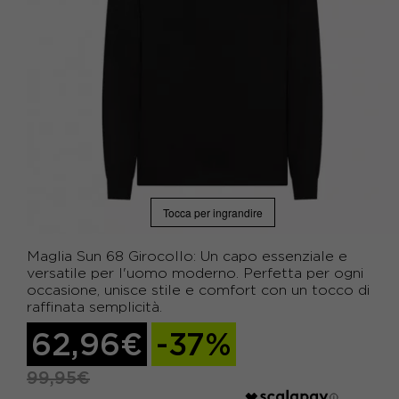
Tocca per ingrandire
Maglia Sun 68 Girocollo: Un capo essenziale e
versatile per l'uomo moderno. Perfetta per ogni
occasione, unisce stile e comfort con un tocco di
raffinata semplicità.
62,96€
-37%
99,95€