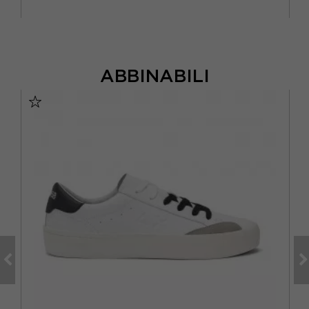
ABBINABILI