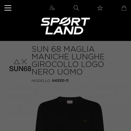
SUN 68 MAGLIA
MANICHE LUNGHE
GIROCOLLO LOGO
NERO UOMO
MODELLO:
K45101-11