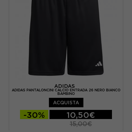
ADIDAS
ADIDAS PANTALONCINI CALCIO ENTRADA 26 NERO BIANCO
BAMBINO
ACQUISTA
-30%
10,50€
15,00€