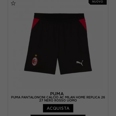
NUOVO
PUMA
PUMA PANTALONCINI CALCIO AC MILAN HOME REPLICA 26
27 NERO ROSSO UOMO
ACQUISTA