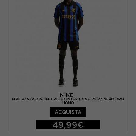
NIKE
NIKE PANTALONCINI CALCIO INTER HOME 26 27 NERO ORO
UOMO
ACQUISTA
49,99€