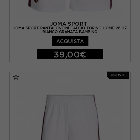
JOMA SPORT
JOMA SPORT PANTALONCINI CALCIO TORINO HOME 26 27
BIANCO GRANATA BAMBINO
ACQUISTA
39,00€
11-12 ANNI
12-14 ANNI
9-10 ANNI
NUOVO