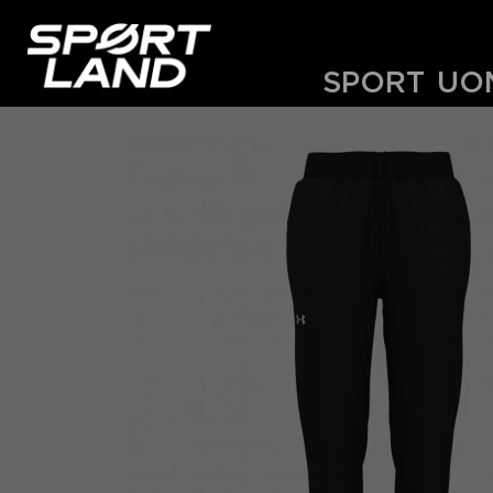
SPORT
UO