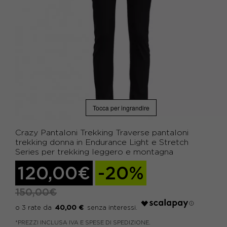
Tocca per ingrandire
Crazy Pantaloni Trekking Traverse pantaloni
trekking donna in Endurance Light e Stretch
Series per trekking leggero e montagna
120,00€
-20%
150,00€
40,00 €
*PREZZI INCLUSA IVA E SPESE DI SPEDIZIONE.