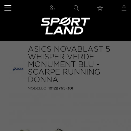
ASICS NOVABLAST 5
WHISPER VERDE
MONUMENT BLU -
SCARPE RUNNING
DONNA
MODELLO:
1012B765-301