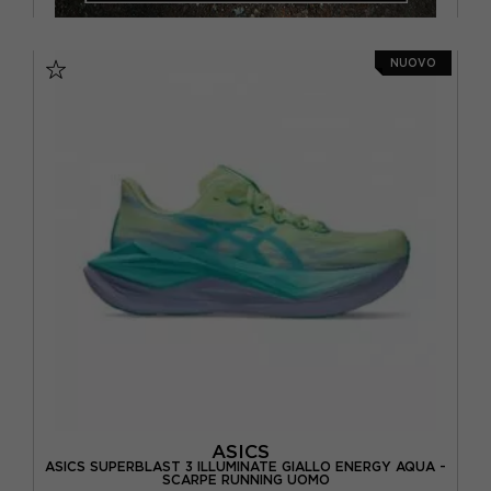
NUOVO
ASICS
ASICS SUPERBLAST 3 ILLUMINATE GIALLO ENERGY AQUA -
SCARPE RUNNING UOMO