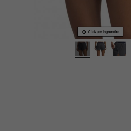
Click per ingrandire