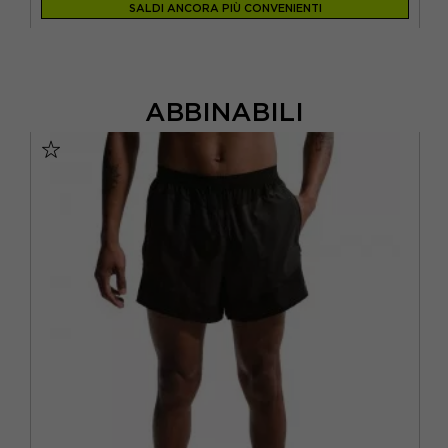
SALDI ANCORA PIÙ CONVENIENTI
ABBINABILI