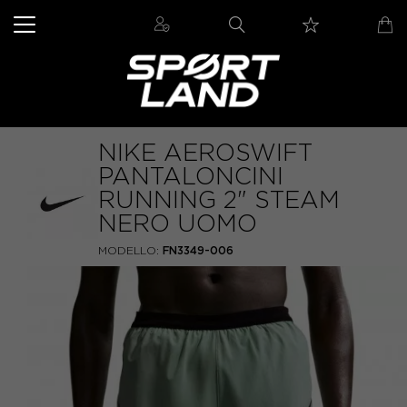
NIKE AEROSWIFT
PANTALONCINI
RUNNING 2" STEAM
NERO UOMO
MODELLO:
FN3349-006