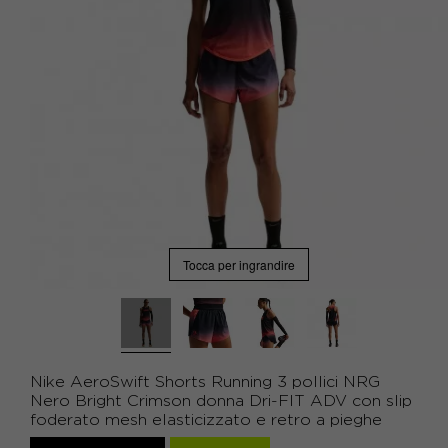
Tocca per ingrandire
Nike AeroSwift Shorts Running 3 pollici NRG
Nero Bright Crimson donna Dri-FIT ADV con slip
foderato mesh elasticizzato e retro a pieghe