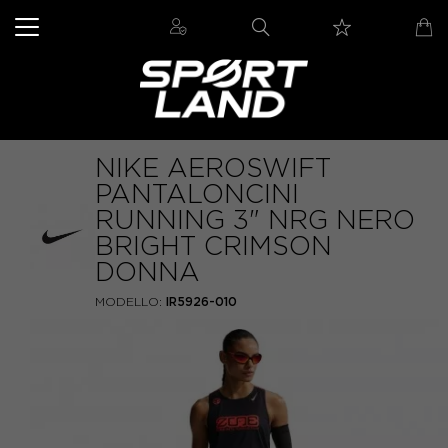
NIKE AEROSWIFT
PANTALONCINI
RUNNING 3" NRG NERO
BRIGHT CRIMSON
DONNA
MODELLO:
IR5926-010