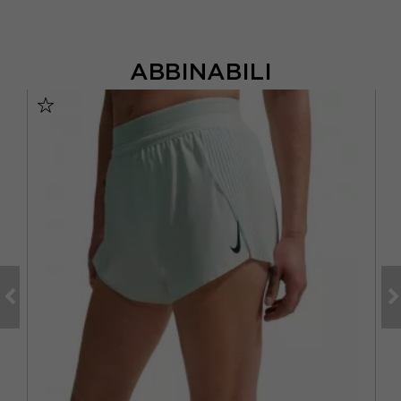
ABBINABILI