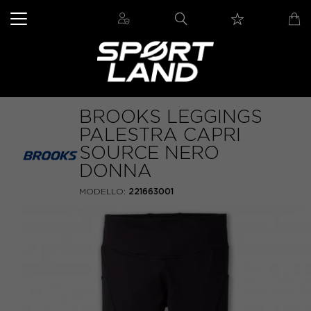
BROOKS LEGGINGS
PALESTRA CAPRI
SOURCE NERO
DONNA
MODELLO:
221663001