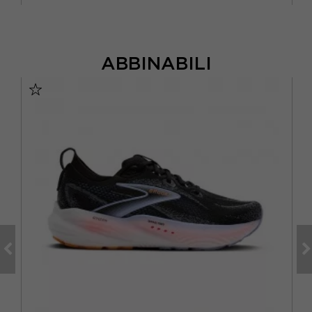
ABBINABILI