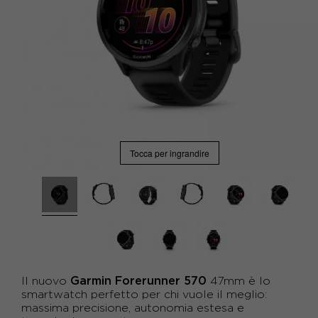
Tocca per ingrandire
Garmin Forerunner 570
Il nuovo
47mm è lo
smartwatch perfetto per chi vuole il meglio:
massima precisione, autonomia estesa e