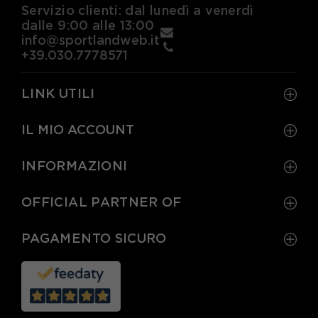
Servizio clienti: dal lunedì a venerdì
dalle 9:00 alle 13:00
info@sportlandweb.it
+39.030.7778571
LINK UTILI
IL MIO ACCOUNT
INFORMAZIONI
OFFICIAL PARTNER OF
PAGAMENTO SICURO