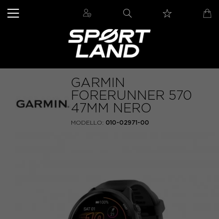
GARMIN
FORERUNNER 570
47MM NERO
MODELLO:
010-02971-00