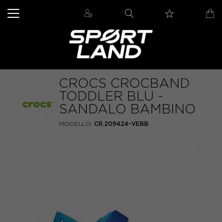
CROCS CROCBAND
TODDLER BLU -
SANDALO BAMBINO
MODELLO:
CR.209424-VEBB