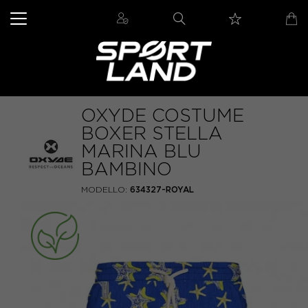
OXYDE COSTUME
BOXER STELLA
MARINA BLU
BAMBINO
MODELLO:
634327-ROYAL