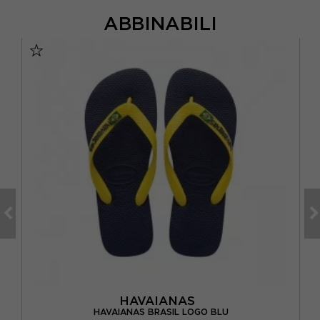
ABBINABILI
HAVAIANAS
NO
HAVAIANAS BRASIL LOGO BLU