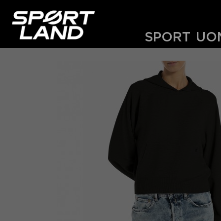
SPORT
UO