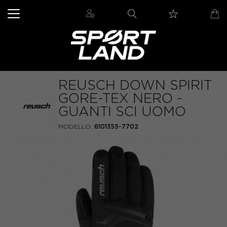
REUSCH DOWN SPIRIT
GORE-TEX NERO -
GUANTI SCI UOMO
MODELLO:
6101355-7702