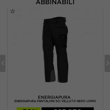
ABBINABILI
ENERGIAPURA
O
ENERGIAPURA PANTALONI SCI VELLUTO NERO UOMO