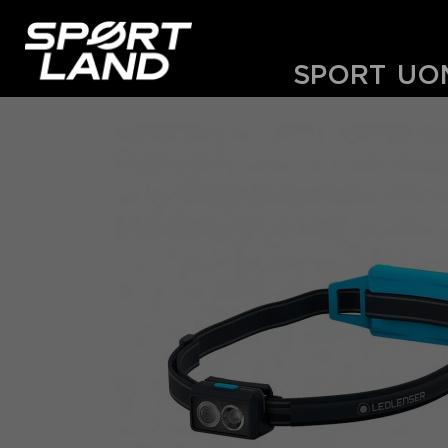
SPORT
UO