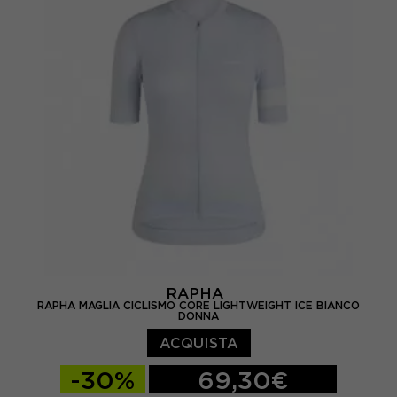
RAPHA
RAPHA MAGLIA CICLISMO CORE LIGHTWEIGHT ICE BIANCO
DONNA
ACQUISTA
-30%
69,30€