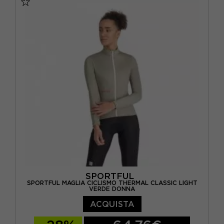
SPORTFUL
SPORTFUL MAGLIA CICLISMO THERMAL CLASSIC LIGHT
VERDE DONNA
ACQUISTA