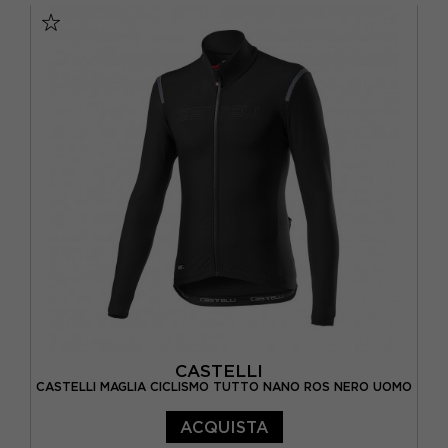
CASTELLI
CASTELLI MAGLIA CICLISMO TUTTO NANO ROS NERO UOMO
ACQUISTA