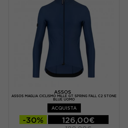
ASSOS
ASSOS MAGLIA CICLISMO MILLE GT SPRING FALL C2 STONE
BLUE UOMO
ACQUISTA
-30%
126,00€