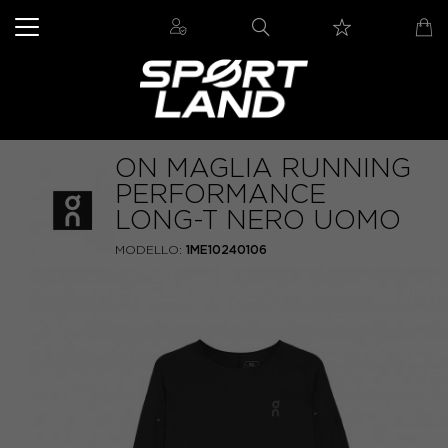
ON MAGLIA RUNNING
PERFORMANCE
LONG-T NERO UOMO
MODELLO:
1ME10240106