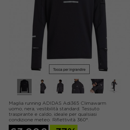
Tocca per ingrandire
Maglia running ADIDAS Adi365 Climawarm
uomo, nera, vestibilità standard. Tessuto
traspirante e caldo, ideale per qualsiasi
condizione meteo. Riflettività 360°.