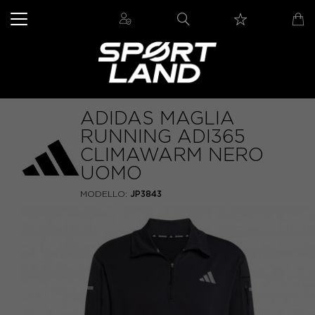
ADIDAS MAGLIA
RUNNING ADI365
CLIMAWARM NERO
UOMO
MODELLO:
JP3843