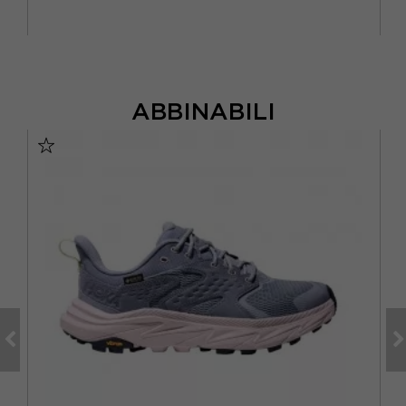
ABBINABILI