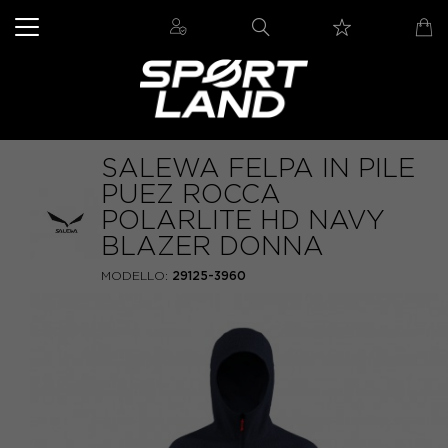
SALEWA FELPA IN PILE
PUEZ ROCCA
POLARLITE HD NAVY
BLAZER DONNA
MODELLO:
29125-3960