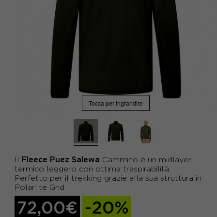
Tocca per ingrandire
Fleece Puez Salewa
Il
Cammino è un midlayer
termico leggero con ottima traspirabilità.
Perfetto per il trekking grazie alla sua struttura in
Polarlite Grid.
72,00€
-20%