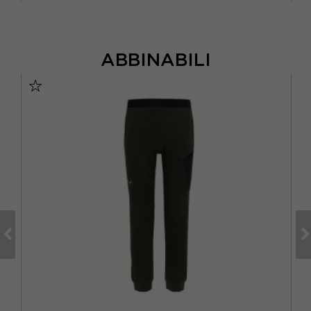
ABBINABILI