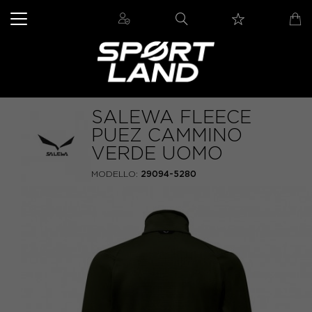
SALEWA FLEECE
PUEZ CAMMINO
VERDE UOMO
MODELLO:
29094-5280