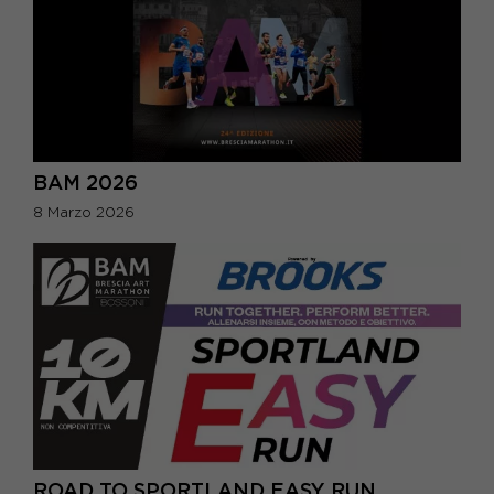
BAM 2026
8 Marzo 2026
ROAD TO SPORTLAND EASY RUN