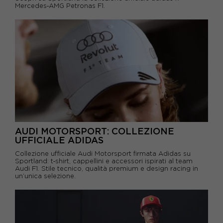
Mercedes‑AMG Petronas F1.
AUDI MOTORSPORT: COLLEZIONE
UFFICIALE ADIDAS
Collezione ufficiale Audi Motorsport firmata Adidas su
Sportland: t‑shirt, cappellini e accessori ispirati al team
Audi F1. Stile tecnico, qualità premium e design racing in
un’unica selezione.