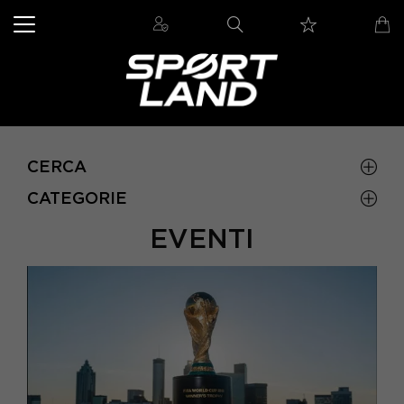
CERCA
CATEGORIE
EVENTI