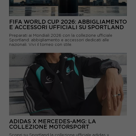
FIFA WORLD CUP 2026: ABBIGLIAMENTO
E ACCESSORI UFFICIALI SU SPORTLAND
Preparati ai Mondiali 2026 con la collezione ufficiale
Sportland: abbigliamento e accessori dedicati alle
nazionali. Vivi il torneo con stile.
ADIDAS X MERCEDES-AMG: LA
COLLEZIONE MOTORSPORT
Scopri su Sportland la collezione ufficiale adidas x