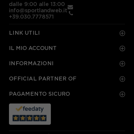
dalle 9:00 alle 13:00
info@sportlandweb.it
+39.030.7778571
LINK UTILI
IL MIO ACCOUNT
INFORMAZIONI
OFFICIAL PARTNER OF
PAGAMENTO SICURO