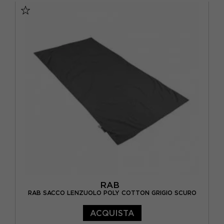
RAB
RAB SACCO LENZUOLO POLY COTTON GRIGIO SCURO
ACQUISTA