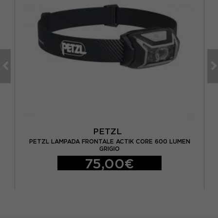
PETZL
O
PETZL LAMPADA FRONTALE ACTIK CORE 600 LUMEN
GRIGIO
75,00€