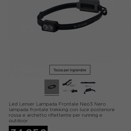
Tocca per ingrandire
Led Lenser Lampada Frontale Neo3 Nero
lampada frontale trekking con luce posteriore
rossa e archetto riflettente per running e
outdoor