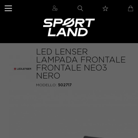
LED LENSER
LAMPADA FRONTALE
FRONTALE NEO3
NERO
MODELLO:
502717