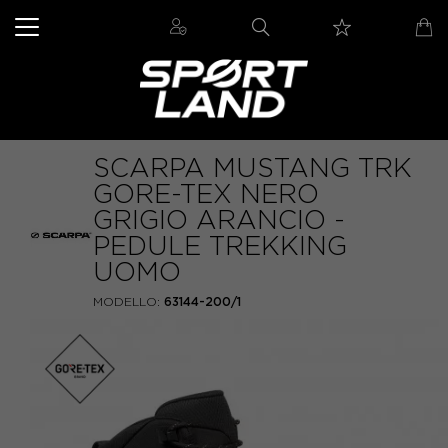
SCARPA MUSTANG TRK
GORE-TEX NERO
GRIGIO ARANCIO -
PEDULE TREKKING
UOMO
MODELLO:
63144-200/1