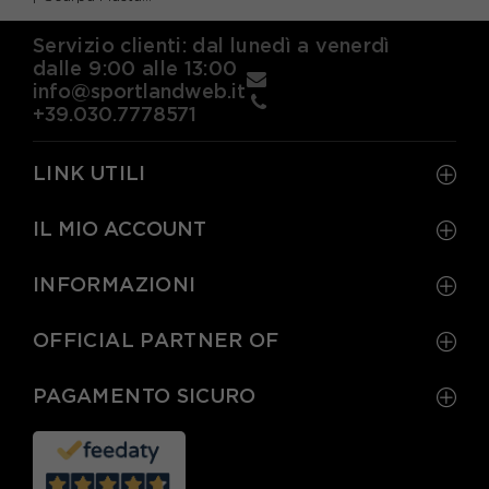
Servizio clienti: dal lunedì a venerdì
dalle 9:00 alle 13:00
info@sportlandweb.it
+39.030.7778571
LINK UTILI
IL MIO ACCOUNT
INFORMAZIONI
OFFICIAL PARTNER OF
PAGAMENTO SICURO