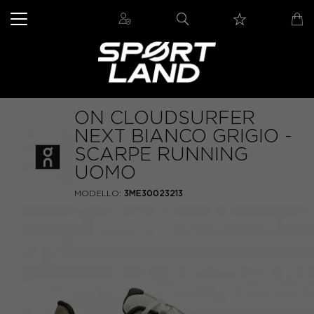
ON CLOUDSURFER
NEXT BIANCO GRIGIO -
SCARPE RUNNING
UOMO
MODELLO:
3ME30023213