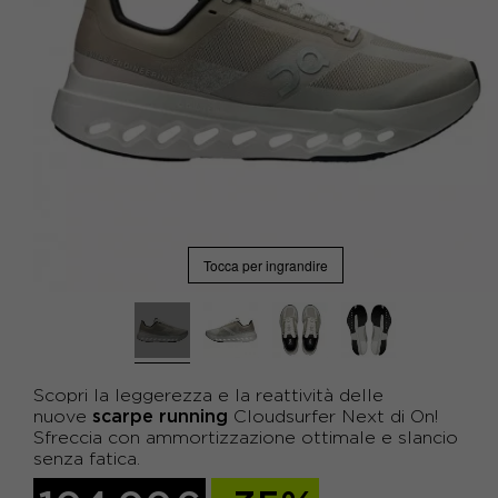
Tocca per ingrandire
Scopri la leggerezza e la reattività delle
scarpe running
nuove
Cloudsurfer Next di On!
Sfreccia con ammortizzazione ottimale e slancio
senza fatica.